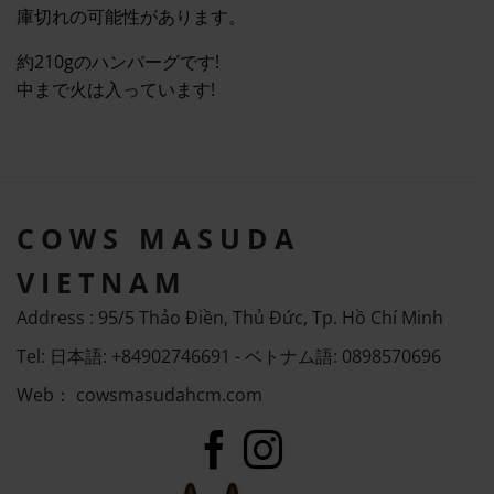
庫切れの可能性があります。
約210gのハンバーグです!
中まで火は入っています!
COWS MASUDA
VIETNAM
Address : 95/5 Thảo Điền, Thủ Đức, Tp. Hồ Chí Minh
Tel: 日本語: +84902746691 - ベトナム語: 0898570696
Web：
cowsmasudahcm.com